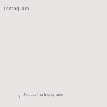
Instagram
Sledovať na Instagrame