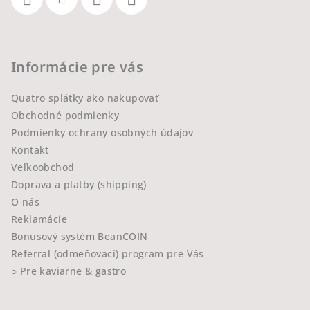
Informácie pre vás
Quatro splátky ako nakupovať
Obchodné podmienky
Podmienky ochrany osobných údajov
Kontakt
Veľkoobchod
Doprava a platby (shipping)
O nás
Reklamácie
Bonusový systém BeanCOIN
Referral (odmeňovací) program pre Vás
○ Pre kaviarne & gastro