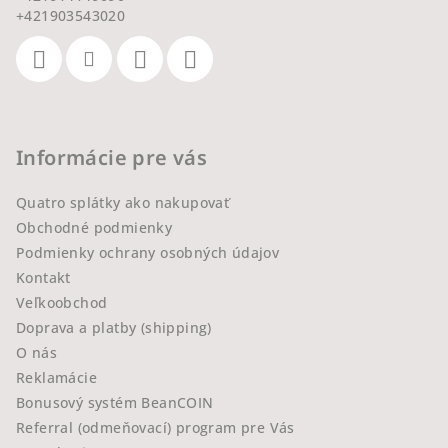
+421903543020
Informácie pre vás
Quatro splátky ako nakupovať
Obchodné podmienky
Podmienky ochrany osobných údajov
Kontakt
Veľkoobchod
Doprava a platby (shipping)
O nás
Reklamácie
Bonusový systém BeanCOIN
Referral (odmeňovací) program pre Vás