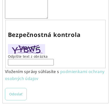
Bezpečnostná kontrola
Odpíšte text z obrázka
Vložením správy súhlasíte s
podmienkami ochrany
osobných údajov
Odoslať