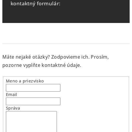
kontaktný formulár:
Máte nejaké otázky? Zodpovieme ich. Prosím,
pozorne vyplňte kontaktné údaje.
Meno a priezvisko
Email
Správa