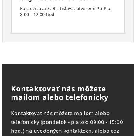
Karadžičova 8, Bratislava, otvorené Po-Pia:
8:00 - 17.00 hod
Kontaktovať nás môžete
mailom alebo telefonicky
Kontaktovať nás môžete mailom alebo
telefonicky (pondelok - piatok: 09:00 - 15:00
hod.) na uvedených kontaktoch, alebo cez