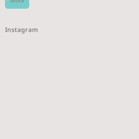
Archív
Instagram