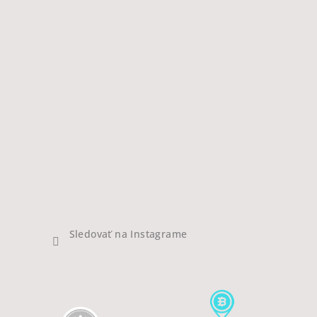
Sledovať na Instagrame