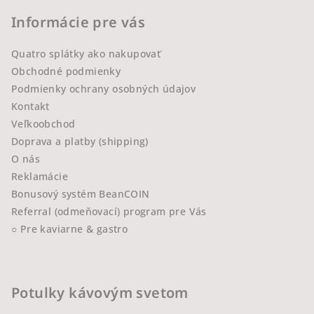
Informácie pre vás
Quatro splátky ako nakupovať
Obchodné podmienky
Podmienky ochrany osobných údajov
Kontakt
Veľkoobchod
Doprava a platby (shipping)
O nás
Reklamácie
Bonusový systém BeanCOIN
Referral (odmeňovací) program pre Vás
○ Pre kaviarne & gastro
Potulky kávovým svetom