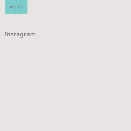
Archív
Instagram