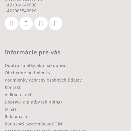
+421914149090
+421903543020
Informácie pre vás
Quatro splátky ako nakupovať
Obchodné podmienky
Podmienky ochrany osobných údajov
Kontakt
Veľkoobchod
Doprava a platby (shipping)
O nás
Reklamácie
Bonusový systém BeanCOIN