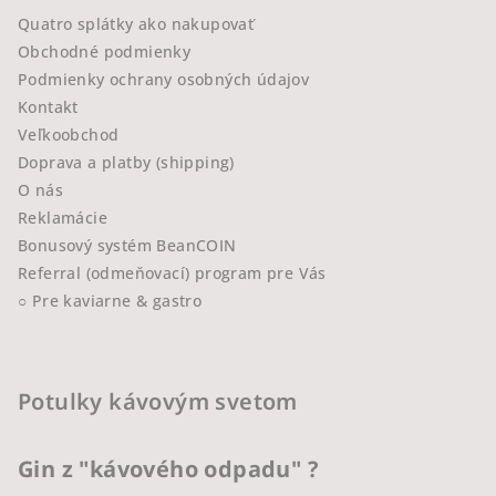
Quatro splátky ako nakupovať
Obchodné podmienky
Podmienky ochrany osobných údajov
Kontakt
Veľkoobchod
Doprava a platby (shipping)
O nás
Reklamácie
Bonusový systém BeanCOIN
Referral (odmeňovací) program pre Vás
○ Pre kaviarne & gastro
Potulky kávovým svetom
Gin z "kávového odpadu" ?