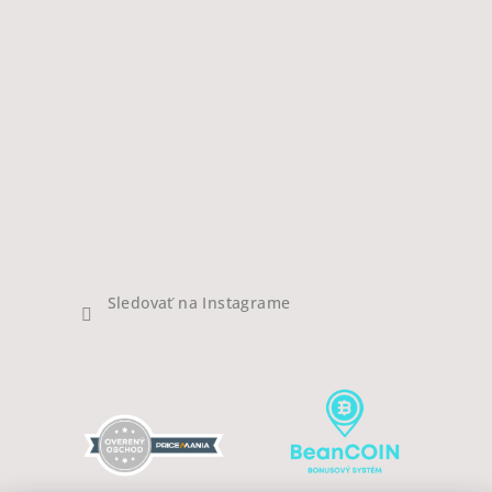
Sledovať na Instagrame