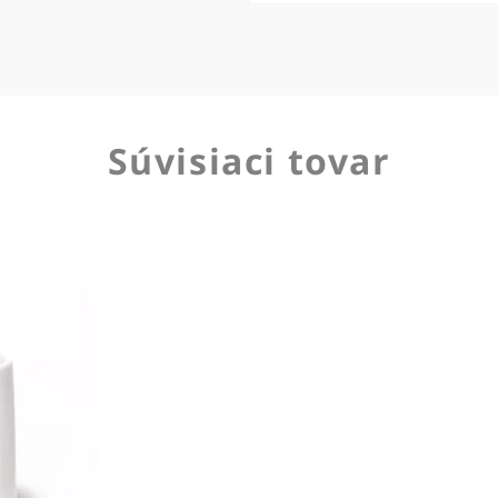
Súvisiaci tovar