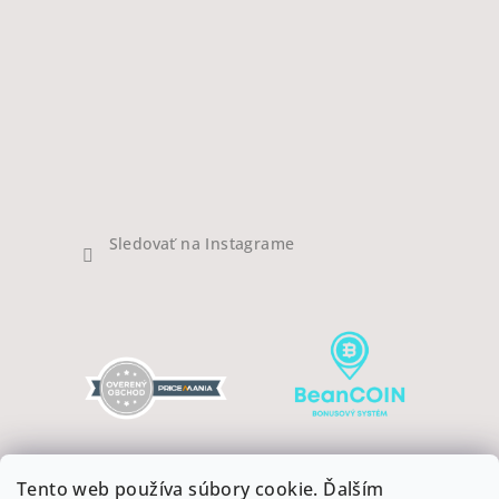
Sledovať na Instagrame
Tento web používa súbory cookie. Ďalším