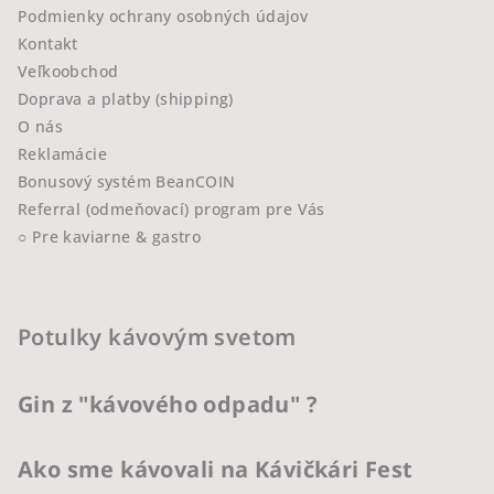
Podmienky ochrany osobných údajov
Kontakt
Veľkoobchod
Doprava a platby (shipping)
O nás
Reklamácie
Bonusový systém BeanCOIN
Referral (odmeňovací) program pre Vás
○ Pre kaviarne & gastro
Potulky kávovým svetom
Gin z "kávového odpadu" ?
Ako sme kávovali na Kávičkári Fest