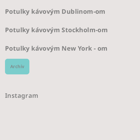
Potulky kávovým Dublinom-om
Potulky kávovým Stockholm-om
Potulky kávovým New York - om
Archív
Instagram