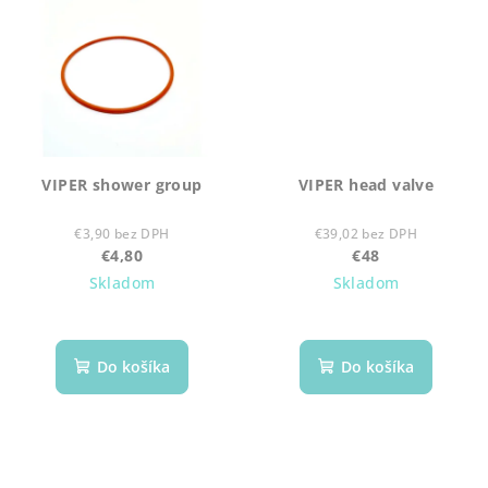
VIPER shower group
VIPER head valve
€3,90 bez DPH
€39,02 bez DPH
€4,80
€48
Skladom
Skladom
Do košíka
Do košíka