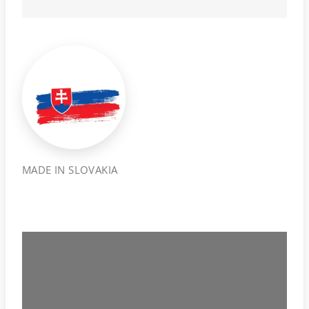
MADE IN SLOVAKIA