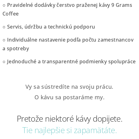
○ Pravidelné dodávky čerstvo praženej kávy 9 Grams
Coffee
○ Servis, údržbu a technickú podporu
○ Individuálne nastavenie podľa počtu zamestnancov
a spotreby
○ Jednoduché a transparentné podmienky spolupráce
Vy sa sústredíte na svoju prácu.
O kávu sa postaráme my.
Pretože niektoré kávy dopijete.
Tie najlepšie si zapamätáte.