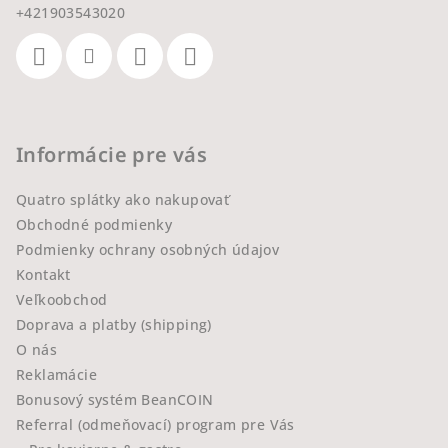
+421903543020
Informácie pre vás
Quatro splátky ako nakupovať
Obchodné podmienky
Podmienky ochrany osobných údajov
Kontakt
Veľkoobchod
Doprava a platby (shipping)
O nás
Reklamácie
Bonusový systém BeanCOIN
Referral (odmeňovací) program pre Vás