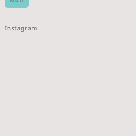
Instagram