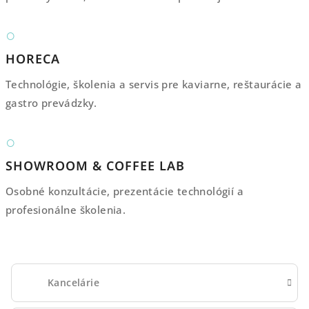
○
HORECA
Technológie, školenia a servis pre kaviarne, reštaurácie a
gastro prevádzky.
○
SHOWROOM & COFFEE LAB
Osobné konzultácie, prezentácie technológií a
profesionálne školenia.
Kancelárie