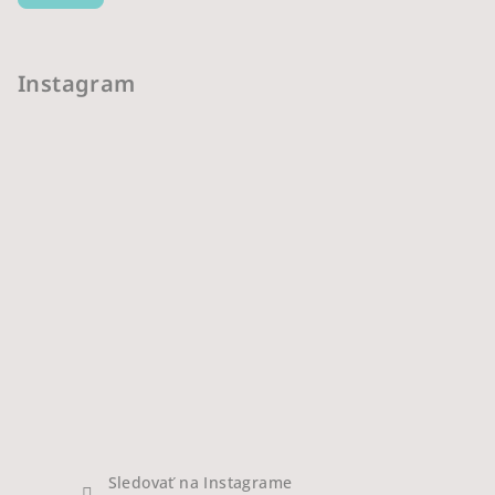
Instagram
Sledovať na Instagrame