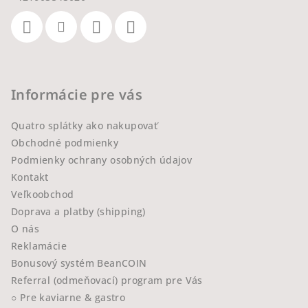
Informácie pre vás
Quatro splátky ako nakupovať
Obchodné podmienky
Podmienky ochrany osobných údajov
Kontakt
Veľkoobchod
Doprava a platby (shipping)
O nás
Reklamácie
Bonusový systém BeanCOIN
Referral (odmeňovací) program pre Vás
○ Pre kaviarne & gastro