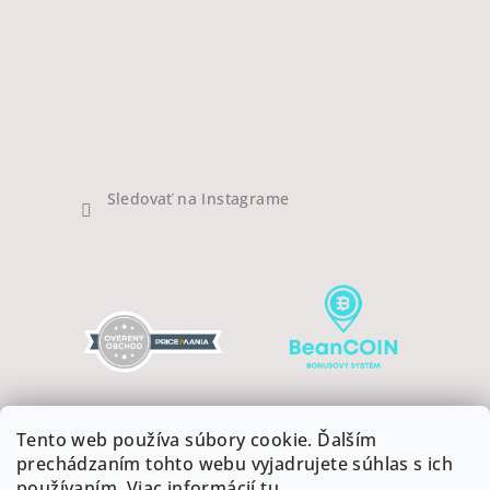
Sledovať na Instagrame
Tento web používa súbory cookie. Ďalším
prechádzaním tohto webu vyjadrujete súhlas s ich
používaním. Viac informácií
tu
.