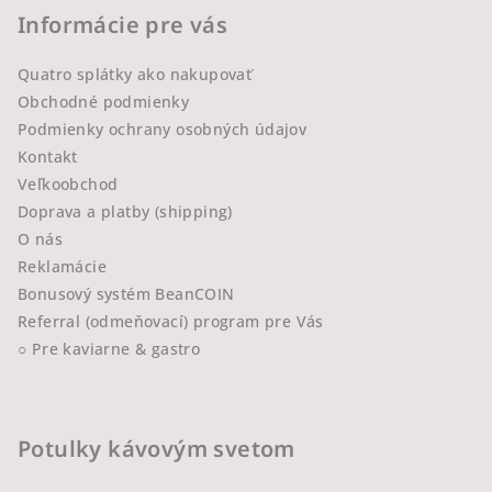
Informácie pre vás
Quatro splátky ako nakupovať
Obchodné podmienky
Podmienky ochrany osobných údajov
Kontakt
Veľkoobchod
Doprava a platby (shipping)
O nás
Reklamácie
Bonusový systém BeanCOIN
Referral (odmeňovací) program pre Vás
○ Pre kaviarne & gastro
Potulky kávovým svetom