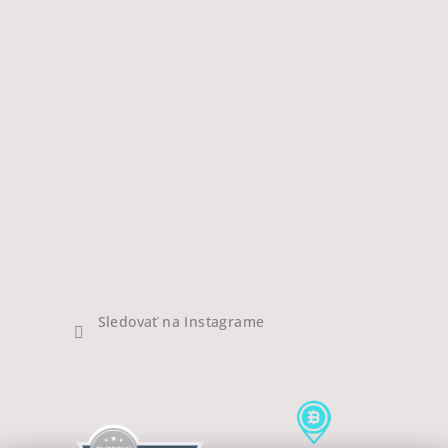
Sledovať na Instagrame