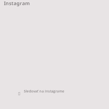
Instagram
Sledovať na Instagrame