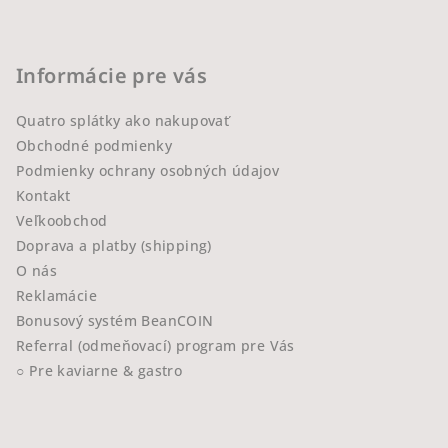
Informácie pre vás
Quatro splátky ako nakupovať
Obchodné podmienky
Podmienky ochrany osobných údajov
Kontakt
Veľkoobchod
Doprava a platby (shipping)
O nás
Reklamácie
Bonusový systém BeanCOIN
Referral (odmeňovací) program pre Vás
○ Pre kaviarne & gastro