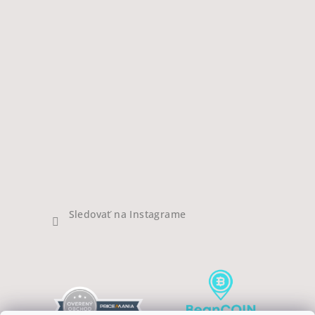
Sledovať na Instagrame