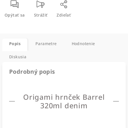
Opýtať sa
Strážiť
Zdieľať
Popis
Parametre
Hodnotenie
Diskusia
Podrobný popis
Origami hrnček Barrel
320ml denim