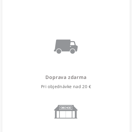
Doprava zdarma
Pri objednávke nad 20 €