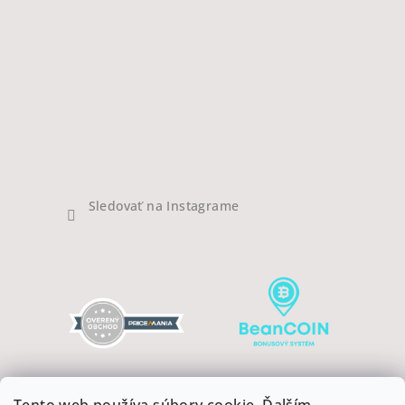
Sledovať na Instagrame