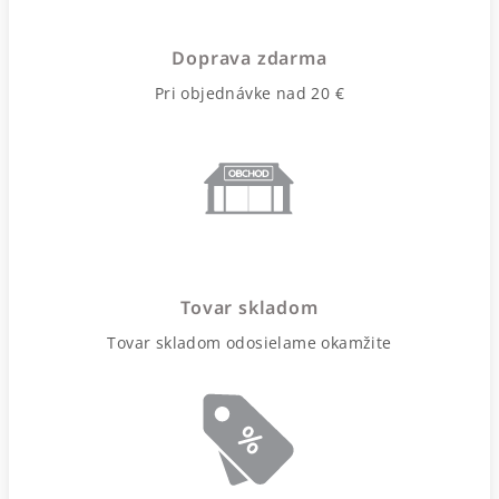
Doprava zdarma
Pri objednávke nad 20 €
Tovar skladom
Tovar skladom odosielame okamžite