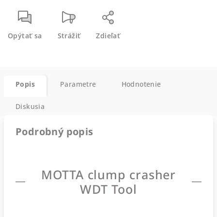
Opýtať sa
Strážiť
Zdieľať
Popis
Parametre
Hodnotenie
Diskusia
Podrobný popis
MOTTA clump crasher
WDT Tool