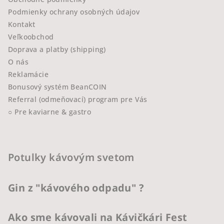
Podmienky ochrany osobných údajov
Kontakt
Veľkoobchod
Doprava a platby (shipping)
O nás
Reklamácie
Bonusový systém BeanCOIN
Referral (odmeňovací) program pre Vás
○ Pre kaviarne & gastro
Potulky kávovým svetom
Gin z "kávového odpadu" ?
Ako sme kávovali na Kávičkári Fest