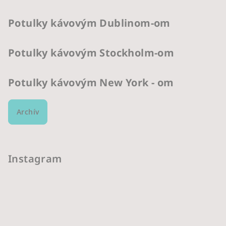
Potulky kávovým Dublinom-om
Potulky kávovým Stockholm-om
Potulky kávovým New York - om
Archív
Instagram