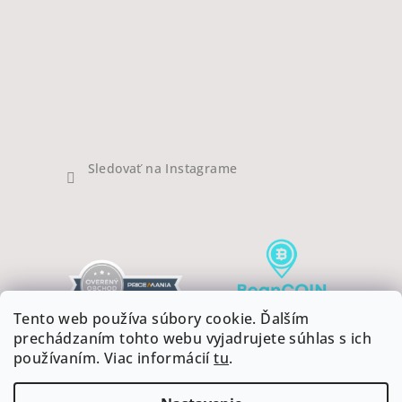
Sledovať na Instagrame
Tento web používa súbory cookie. Ďalším
prechádzaním tohto webu vyjadrujete súhlas s ich
používaním. Viac informácií
tu
.