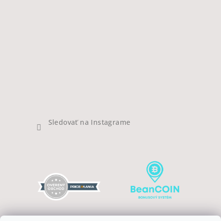
Sledovať na Instagrame