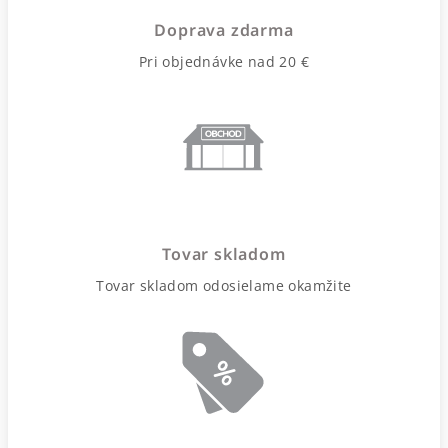
Doprava zdarma
Pri objednávke nad 20 €
Tovar skladom
Tovar skladom odosielame okamžite