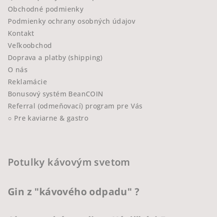
Obchodné podmienky
Podmienky ochrany osobných údajov
Kontakt
Veľkoobchod
Doprava a platby (shipping)
O nás
Reklamácie
Bonusový systém BeanCOIN
Referral (odmeňovací) program pre Vás
○ Pre kaviarne & gastro
Potulky kávovým svetom
Gin z "kávového odpadu" ?