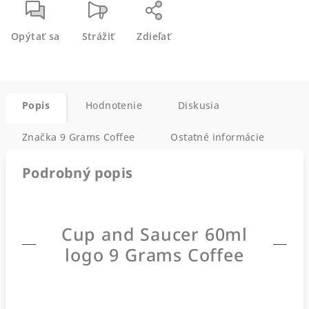
Opýtať sa
Strážiť
Zdieľať
Popis
Hodnotenie
Diskusia
Značka
9 Grams Coffee
Ostatné informácie
Podrobný popis
Cup and Saucer 60ml
logo 9 Grams Coffee