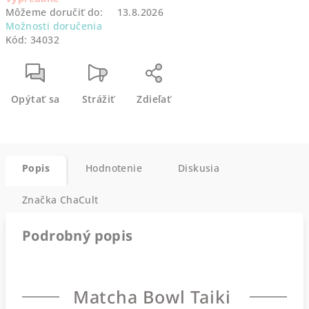
Môžeme doručiť do:
13.8.2026
Možnosti doručenia
Kód:
34032
Opýtať sa
Strážiť
Zdieľať
Popis
Hodnotenie
Diskusia
Značka
ChaCult
Podrobný popis
Matcha Bowl Taiki