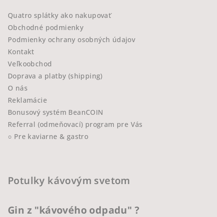
Quatro splátky ako nakupovať
Obchodné podmienky
Podmienky ochrany osobných údajov
Kontakt
Veľkoobchod
Doprava a platby (shipping)
O nás
Reklamácie
Bonusový systém BeanCOIN
Referral (odmeňovací) program pre Vás
○ Pre kaviarne & gastro
Potulky kávovým svetom
Gin z "kávového odpadu" ?