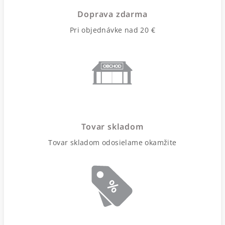
Doprava zdarma
Pri objednávke nad 20 €
Tovar skladom
Tovar skladom odosielame okamžite