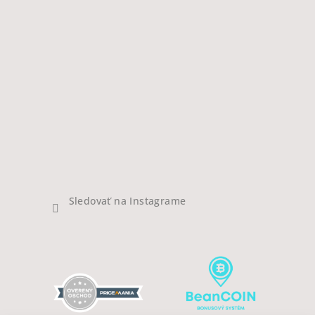
Sledovať na Instagrame