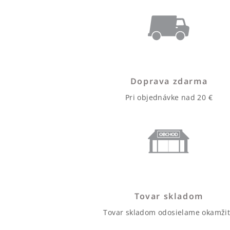
Doprava zdarma
Pri objednávke nad 20 €
Tovar skladom
Tovar skladom odosielame okamži