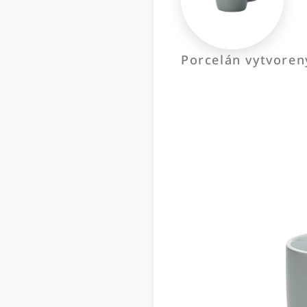
Porcelán vytvoren