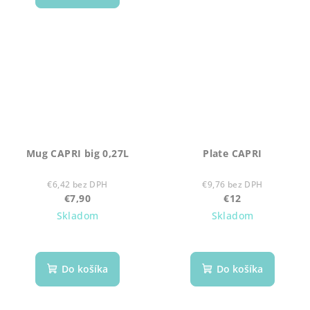
Mug CAPRI big 0,27L
Plate CAPRI
€6,42 bez DPH
€9,76 bez DPH
€7,90
€12
Skladom
Skladom
Do košíka
Do košíka