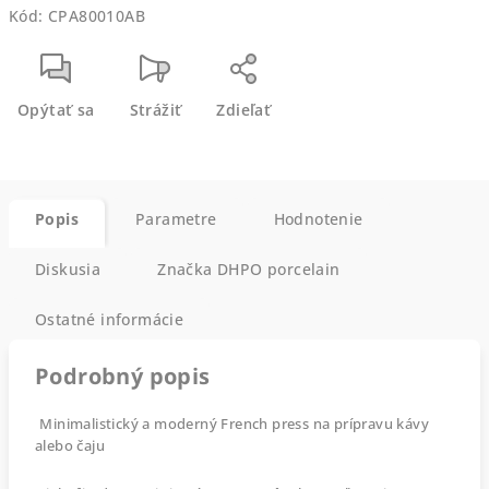
Kód:
CPA80010AB
Opýtať sa
Strážiť
Zdieľať
Popis
Parametre
Hodnotenie
Diskusia
Značka
DHPO porcelain
Ostatné informácie
Podrobný popis
Minimalistický a moderný French press na prípravu kávy
alebo čaju