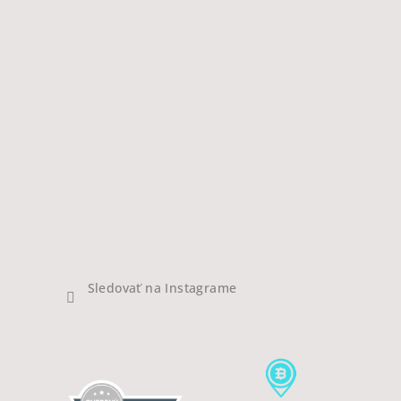
Sledovať na Instagrame