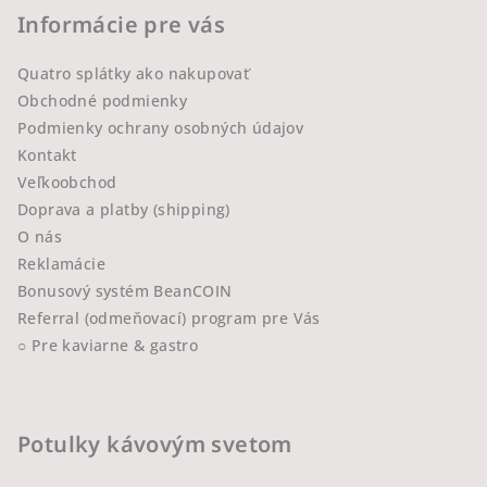
Informácie pre vás
Quatro splátky ako nakupovať
Obchodné podmienky
Podmienky ochrany osobných údajov
Kontakt
Veľkoobchod
Doprava a platby (shipping)
O nás
Reklamácie
Bonusový systém BeanCOIN
Referral (odmeňovací) program pre Vás
○ Pre kaviarne & gastro
Potulky kávovým svetom