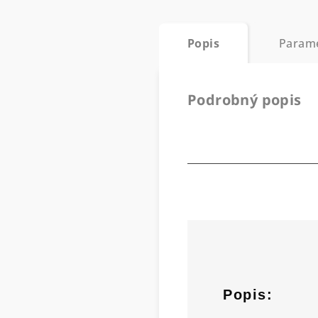
Popis
Param
Podrobný popis
Popis: