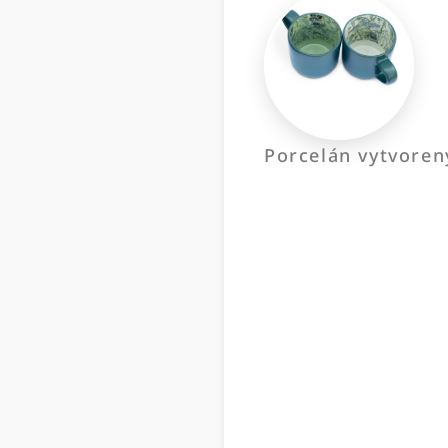
Porcelán vytvoren