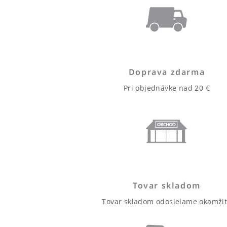
Doprava zdarma
Pri objednávke nad 20 €
Tovar skladom
Tovar skladom odosielame okamži