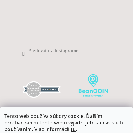
Sledovať na Instagrame
Tento web používa súbory cookie. Ďalším
prechádzaním tohto webu vyjadrujete súhlas s ich
používaním. Viac informácií
tu
.