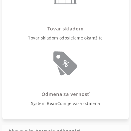
Tovar skladom
Tovar skladom odosielame okamžite
Odmena za vernosť
Systém BeanCoin je vaša odmena