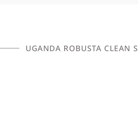
UGANDA ROBUSTA CLEAN S