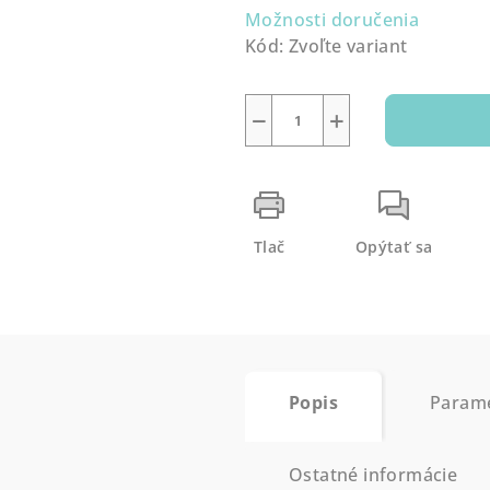
Možnosti doručenia
Kód:
Zvoľte variant
−
+
Tlač
Opýtať sa
Popis
Param
Ostatné informácie