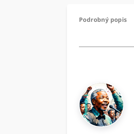
Podrobný popis