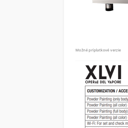
Možné príplatkové verzie