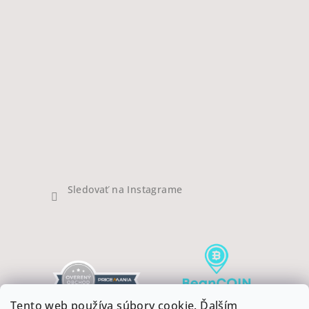
Sledovať na Instagrame
Tento web používa súbory cookie. Ďalším