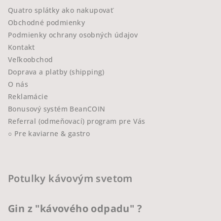
Quatro splátky ako nakupovať
Obchodné podmienky
Podmienky ochrany osobných údajov
Kontakt
Veľkoobchod
Doprava a platby (shipping)
O nás
Reklamácie
Bonusový systém BeanCOIN
Referral (odmeňovací) program pre Vás
○ Pre kaviarne & gastro
Potulky kávovým svetom
Gin z "kávového odpadu" ?