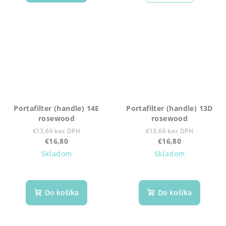
Portafilter (handle) 14E
Portafilter (handle) 13D
rosewood
rosewood
€13,66 bez DPH
€13,66 bez DPH
€16,80
€16,80
Skladom
Skladom
Do košíka
Do košíka