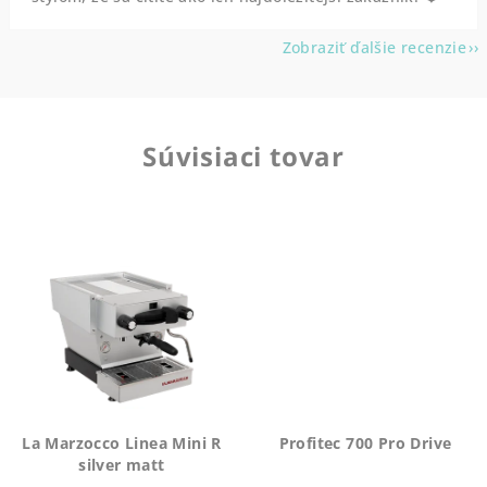
Zobraziť ďalšie recenzie
Súvisiaci tovar
La Marzocco Linea Mini R
Profitec 700 Pro Drive
silver matt