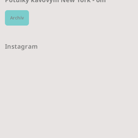
Archív
Instagram