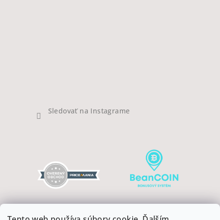
Sledovať na Instagrame
Tento web používa súbory cookie. Ďalším