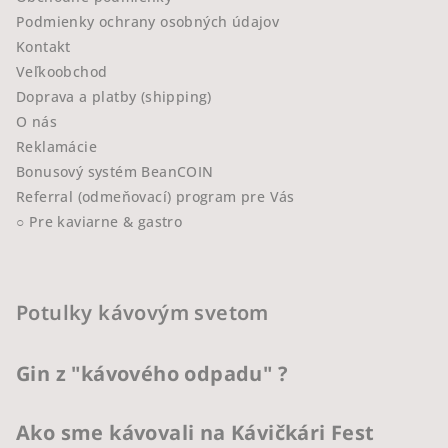
Podmienky ochrany osobných údajov
Kontakt
Veľkoobchod
Doprava a platby (shipping)
O nás
Reklamácie
Bonusový systém BeanCOIN
Referral (odmeňovací) program pre Vás
○ Pre kaviarne & gastro
Potulky kávovým svetom
Gin z "kávového odpadu" ?
Ako sme kávovali na Kávičkári Fest