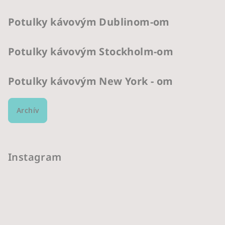
Potulky kávovým Dublinom-om
Potulky kávovým Stockholm-om
Potulky kávovým New York - om
Archív
Instagram