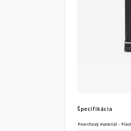
Špecifikácia
Povrchový materiál - Plas