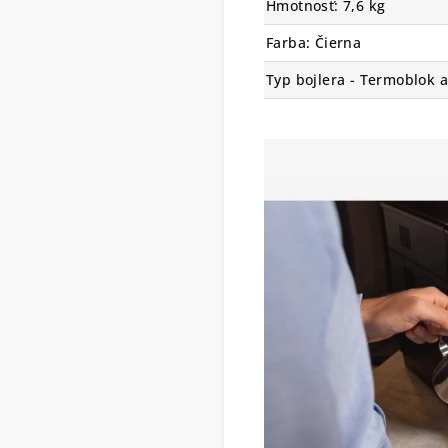
Hmotnosť: 7,6 kg
Farba: Čierna
Typ bojlera - Termoblok a