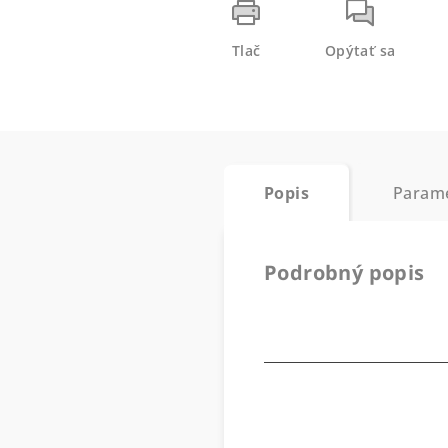
Tlač
Opýtať sa
Popis
Param
Podrobný popis