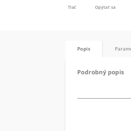
Tlač
Opýtať sa
Popis
Param
Podrobný popis