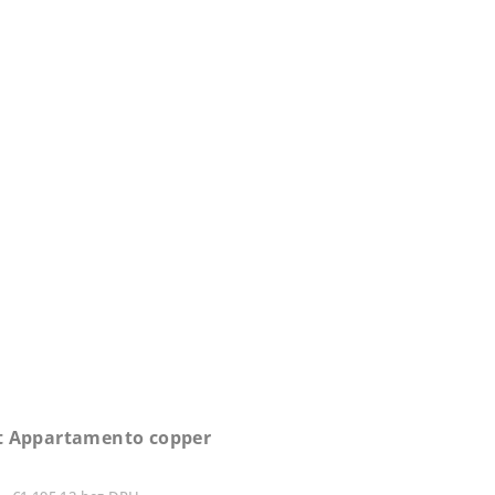
t Appartamento copper