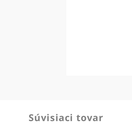
Súvisiaci tovar