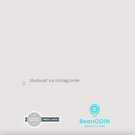
Sledovať na Instagrame