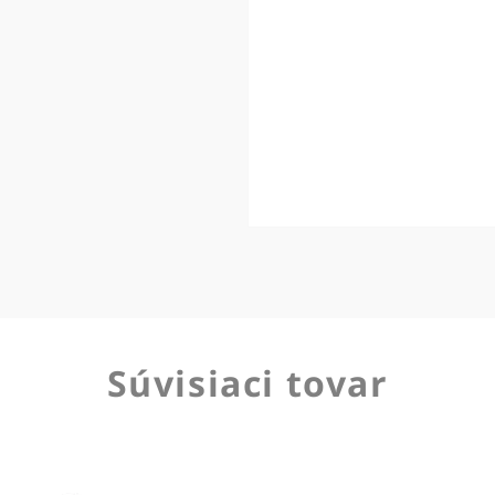
Súvisiaci tovar