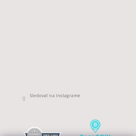
Sledovať na Instagrame