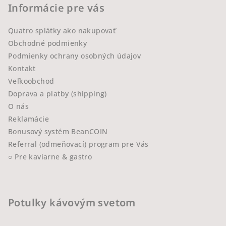
Informácie pre vás
Quatro splátky ako nakupovať
Obchodné podmienky
Podmienky ochrany osobných údajov
Kontakt
Veľkoobchod
Doprava a platby (shipping)
O nás
Reklamácie
Bonusový systém BeanCOIN
Referral (odmeňovací) program pre Vás
○ Pre kaviarne & gastro
Potulky kávovým svetom