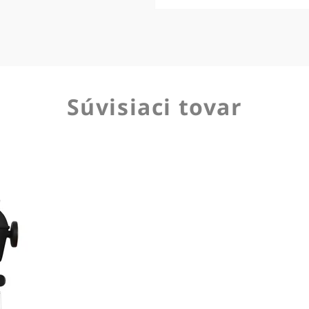
Súvisiaci tovar