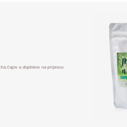
ha čajov a doplnkov na prípravu