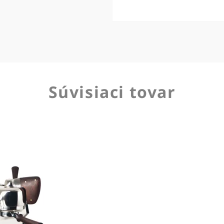
Súvisiaci tovar