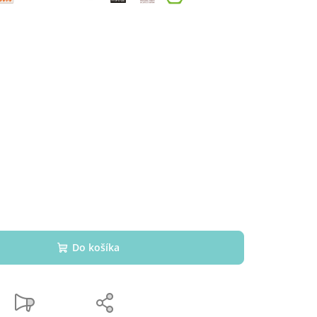
Do košíka