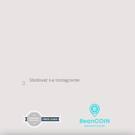
Sledovať na Instagrame