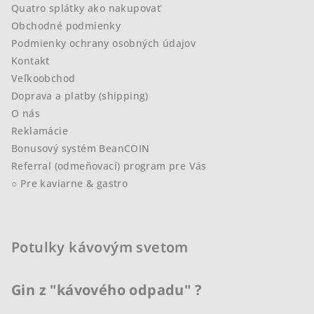
Quatro splátky ako nakupovať
Obchodné podmienky
Podmienky ochrany osobných údajov
Kontakt
Veľkoobchod
Doprava a platby (shipping)
O nás
Reklamácie
Bonusový systém BeanCOIN
Referral (odmeňovací) program pre Vás
○ Pre kaviarne & gastro
Potulky kávovým svetom
Gin z "kávového odpadu" ?