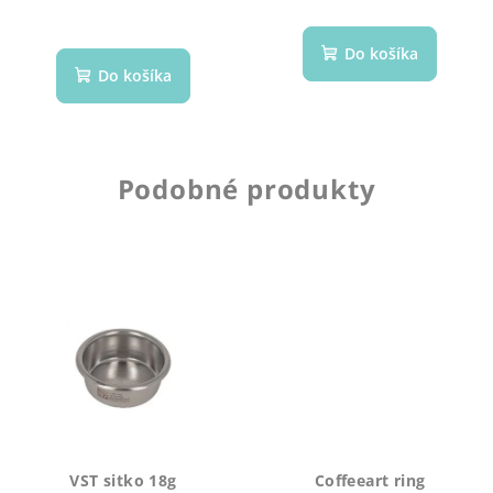
Do košíka
Do košíka
Podobné produkty
VST sitko 18g
Coffeeart ring