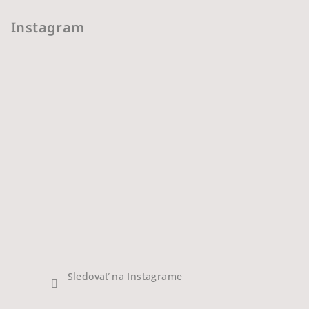
Instagram
Sledovať na Instagrame