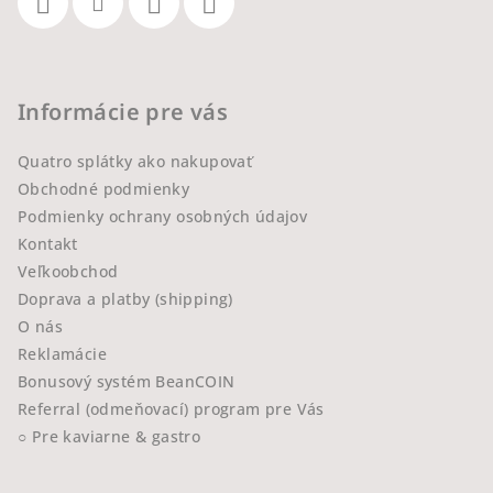
Informácie pre vás
Quatro splátky ako nakupovať
Obchodné podmienky
Podmienky ochrany osobných údajov
Kontakt
Veľkoobchod
Doprava a platby (shipping)
O nás
Reklamácie
Bonusový systém BeanCOIN
Referral (odmeňovací) program pre Vás
○ Pre kaviarne & gastro