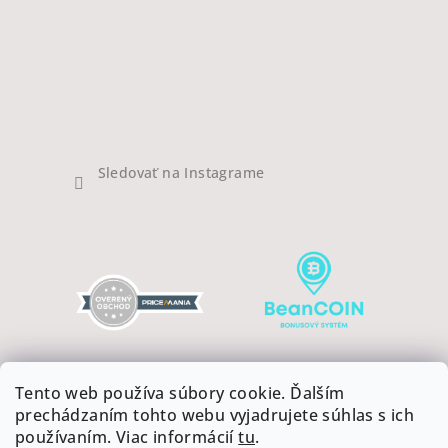
Sledovať na Instagrame
Tento web používa súbory cookie. Ďalším
prechádzaním tohto webu vyjadrujete súhlas s ich
používaním. Viac informácií
tu
.