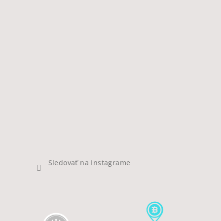
Sledovať na Instagrame