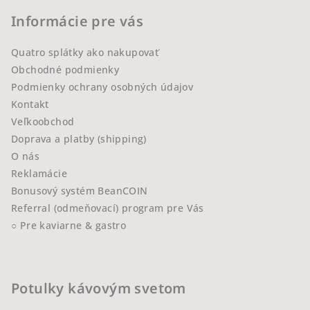
Informácie pre vás
Quatro splátky ako nakupovať
Obchodné podmienky
Podmienky ochrany osobných údajov
Kontakt
Veľkoobchod
Doprava a platby (shipping)
O nás
Reklamácie
Bonusový systém BeanCOIN
Referral (odmeňovací) program pre Vás
○ Pre kaviarne & gastro
Potulky kávovým svetom