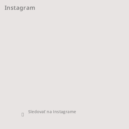
Instagram
Sledovať na Instagrame