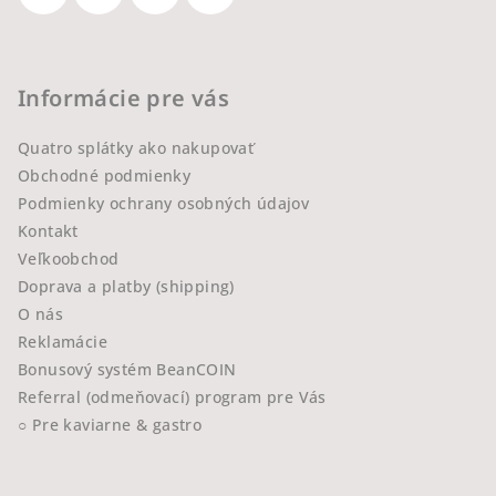
Informácie pre vás
Quatro splátky ako nakupovať
Obchodné podmienky
Podmienky ochrany osobných údajov
Kontakt
Veľkoobchod
Doprava a platby (shipping)
O nás
Reklamácie
Bonusový systém BeanCOIN
Referral (odmeňovací) program pre Vás
○ Pre kaviarne & gastro