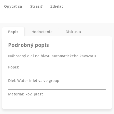
Opýtať sa
Strážiť
Zdieľať
Popis
Hodnotenie
Diskusia
Podrobný popis
Náhradný diel na hlavu automatického kávovaru
Popis:
Diel: Water inlet valve group
Materiál: kov, plast