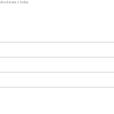
ra Estate z Indie.