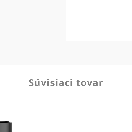
Súvisiaci tovar