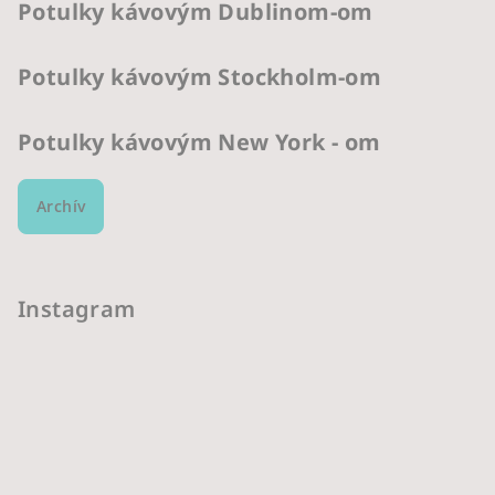
Potulky kávovým Dublinom-om
Potulky kávovým Stockholm-om
Potulky kávovým New York - om
Archív
Instagram