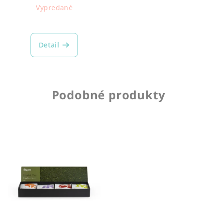
Vypredané
Detail
Podobné produkty