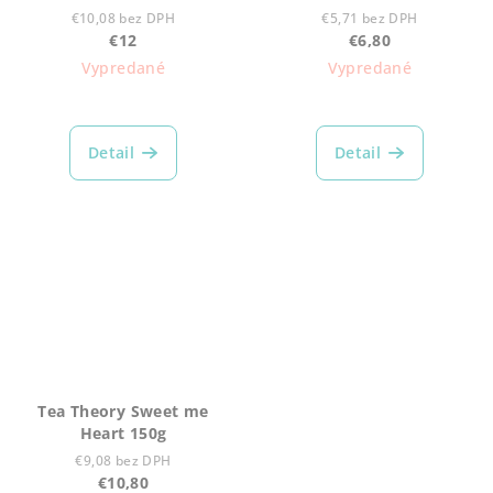
€10,08 bez DPH
€5,71 bez DPH
€12
€6,80
Vypredané
Vypredané
Detail
Detail
Tea Theory Sweet me
Heart 150g
€9,08 bez DPH
€10,80