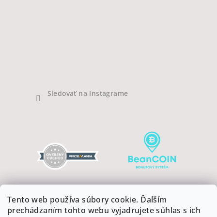
Sledovať na Instagrame
Tento web používa súbory cookie. Ďalším
prechádzaním tohto webu vyjadrujete súhlas s ich