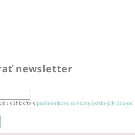
ať newsletter
ilu súhlasíte s
podmienkami ochrany osobných údajov