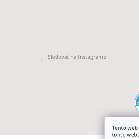
Sledovať na Instagrame
Tento web 
tohto webu