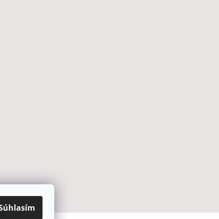
Súhlasím