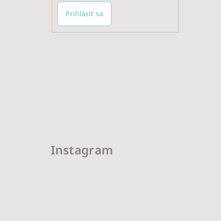
Prihlásiť sa
Instagram