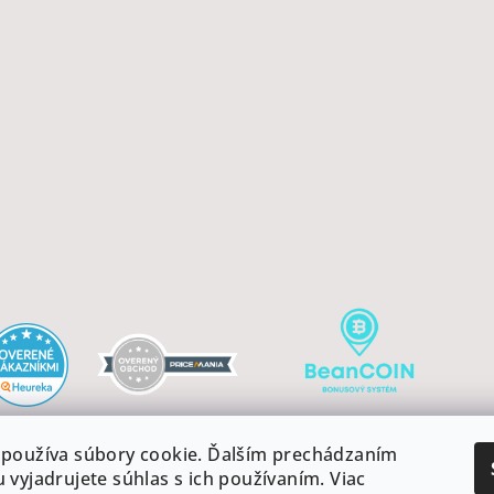
používa súbory cookie. Ďalším prechádzaním
 vyjadrujete súhlas s ich používaním. Viac