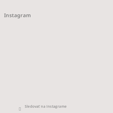
Instagram
Sledovať na Instagrame