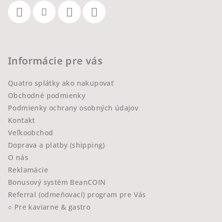
Informácie pre vás
Quatro splátky ako nakupovať
Obchodné podmienky
Podmienky ochrany osobných údajov
Kontakt
Veľkoobchod
Doprava a platby (shipping)
O nás
Reklamácie
Bonusový systém BeanCOIN
Referral (odmeňovací) program pre Vás
○ Pre kaviarne & gastro