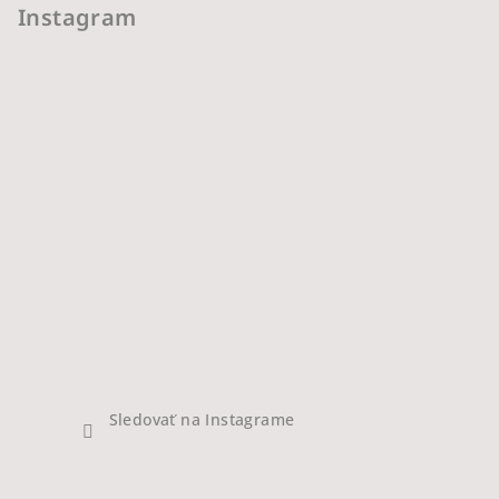
Instagram
Sledovať na Instagrame