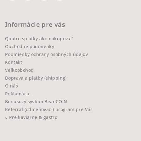
Informácie pre vás
Quatro splátky ako nakupovať
Obchodné podmienky
Podmienky ochrany osobných údajov
Kontakt
Veľkoobchod
Doprava a platby (shipping)
O nás
Reklamácie
Bonusový systém BeanCOIN
Referral (odmeňovací) program pre Vás
○ Pre kaviarne & gastro